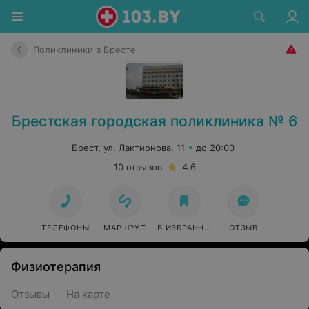
Поликлиники в Бресте
Брестская городская поликлиника № 6
Брест, ул. Лактионова, 11
до 20:00
10 отзывов
4.6
ТЕЛЕФОНЫ
МАРШРУТ
В ИЗБРАННОЕ
ОТЗЫВ
Физиотерапия
Отзывы
На карте