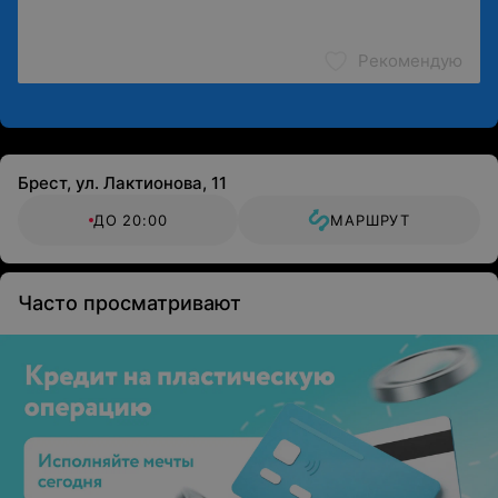
Рекомендую
Брест, ул. Лактионова, 11
ДО 20:00
МАРШРУТ
Часто просматривают